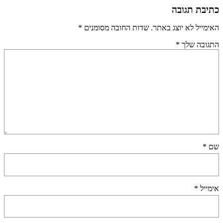
כתיבת תגובה
האימייל לא יוצג באתר.
שדות החובה מסומנים
*
התגובה שלך
*
שם
*
אימייל
*