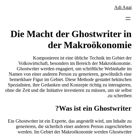
לדלג
Adi Agai
לתוכן
Die Macht der Ghostwriter in
der Makroökonomie
Komponieren ist eine übliche Technik im Gebiet der
Volkswirtschaft, besonders im Bereich der Makroökonomie.
Ghostwriter werden engagiert, um schriftliche Webinhalte im
Namen von einer anderen Person zu generieren, gewöhnlich eine
bemerkbare Figur im Gebiet. Diese Methode gestattet hektischen
Spezialisten, ihre Gedanken und Konzepte richtig zu interagieren,
ohne die Zeit und die Initiative investieren zu müssen, um sie selbst
zu schreiben.
Was ist ein Ghostwriter?
Ein Ghostwriter ist ein Experte, das angestellt wird, um Inhalte zu
generieren, die sicherlich einer anderen Person zugeschrieben
werden. Im Gebiet der Makroökonomie werden Ghostwriter