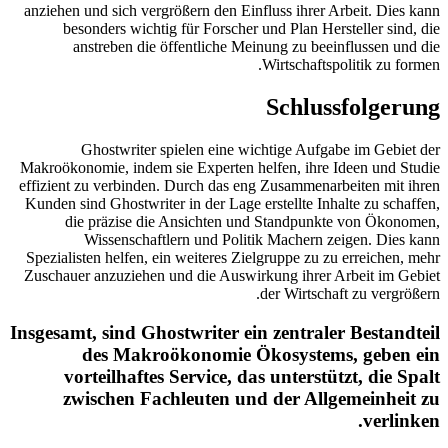
anziehen und sich vergrößern den Einfluss ihrer Arbeit. Dies kann
besonders wichtig für Forscher und Plan Hersteller sind, die
anstreben die öffentliche Meinung zu beeinflussen und die
Wirtschaftspolitik zu formen.
Schlussfolgerung
Ghostwriter spielen eine wichtige Aufgabe im Gebiet der
Makroökonomie, indem sie Experten helfen, ihre Ideen und Studie
effizient zu verbinden. Durch das eng Zusammenarbeiten mit ihren
Kunden sind Ghostwriter in der Lage erstellte Inhalte zu schaffen,
die präzise die Ansichten und Standpunkte von Ökonomen,
Wissenschaftlern und Politik Machern zeigen. Dies kann
Spezialisten helfen, ein weiteres Zielgruppe zu zu erreichen, mehr
Zuschauer anzuziehen und die Auswirkung ihrer Arbeit im Gebiet
der Wirtschaft zu vergrößern.
Insgesamt, sind Ghostwriter ein zentraler Bestandteil
des Makroökonomie Ökosystems, geben ein
vorteilhaftes Service, das unterstützt, die Spalt
zwischen Fachleuten und der Allgemeinheit zu
verlinken.