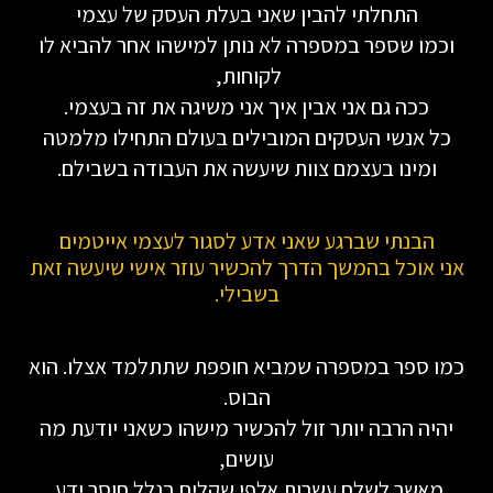
התחלתי להבין שאני בעלת העסק של עצמי
וכמו שספר במספרה לא נותן למישהו אחר להביא לו
לקוחות,
ככה גם אני אבין איך אני משיגה את זה בעצמי.
כל אנשי העסקים המובילים בעולם התחילו מלמטה
ומינו בעצמם צוות שיעשה את העבודה בשבילם.
הבנתי שברגע שאני אדע לסגור לעצמי אייטמים
אני אוכל בהמשך הדרך להכשיר עוזר אישי שיעשה זאת
בשבילי.
כמו ספר במספרה שמביא חופפת שתתלמד אצלו. הוא
הבוס.
יהיה הרבה יותר זול להכשיר מישהו כשאני יודעת מה
עושים,
מאשר לשלם עשרות אלפי שקלים בגלל חוסר ידע.