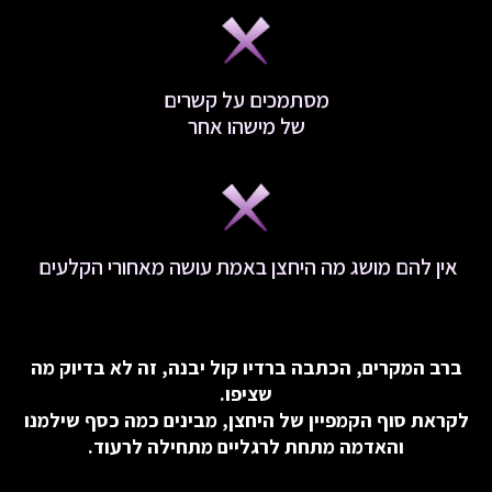
מסתמכים על קשרים
של מישהו אחר
אין להם מושג מה היחצן באמת עושה מאחורי הקלעים
ברב המקרים, הכתבה ברדיו קול יבנה, זה לא בדיוק מה
שציפו.
לקראת סוף הקמפיין של היחצן, מבינים כמה כסף שילמנו
והאדמה מתחת לרגליים מתחילה לרעוד.