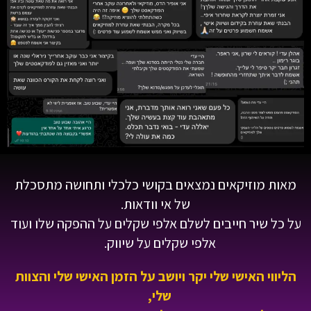
מאות מוזיקאים נמצאים בקושי כלכלי ותחושה מתסכלת
של אי וודאות.
על כל שיר חייבים לשלם אלפי שקלים על ההפקה שלו ועוד
אלפי שקלים על שיווק.
הליווי האישי שלי יקר ויושב על הזמן האישי שלי והצוות
שלי,