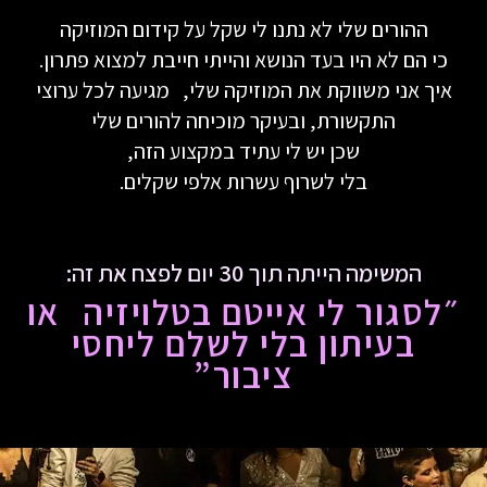
ההורים שלי לא נתנו לי שקל על קידום המוזיקה
כי הם לא היו בעד הנושא והייתי חייבת למצוא פתרון.
איך אני משווקת את המוזיקה שלי, מגיעה לכל ערוצי
התקשורת, ובעיקר מוכיחה להורים שלי
שכן יש לי עתיד במקצוע הזה,
בלי לשרוף עשרות אלפי שקלים.
המשימה הייתה תוך 30 יום לפצח את זה:
״לסגור לי אייטם בטלויזיה או
בעיתון בלי לשלם ליחסי
ציבור”