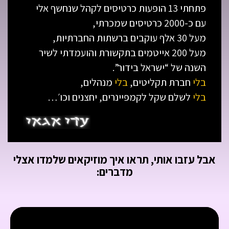
פתחתי 13 הופעות כרטיסים לקהל שנחשף אלי
עם כ-2000 כרטיסים שמכרתי,
מעל 30 אלף עוקבים ברשתות החברתיות,
מעל 200 אייטמים בתקשורת והועמדתי לשיר
השנה של “ישראל בידור”.
בלי
חברת תקליטים,
בלי
מנהלים,
בלי
לשלם שקל לקמפיינרים, יחצנים וכו׳…
אבל עזבו אותי, תראו איך מוזיקאים שלמדו אצלי
מדברים: