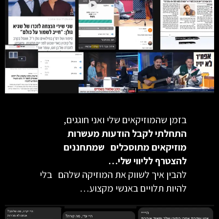
בזמן שהמוזיקאים שלי ואני חוגגים,
התחלתי לקבל הודעות מעשרות
מוזיקאים מתוסכלים שמתחננים
להצטרף לליווי שלי…
להבין איך לשווק את המוזיקה שלהם בלי
להיות תלויים באנשי מקצוע…