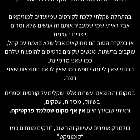
בהתחלה שקלתי ללכת לקורסים שמיועדים למוזיקאים
אבל ראיתי שמי שמעביר אותם זה אנשים שלא זמרים
יוצרים בעצמם
או במקרה הטוב הם מוזיקאים אבל שלא באמת עם קהל,
עוקבים ברשתות ואנשים שקונים כרטיסים להופעות שלהם
כמו שאני מדמיינת.
הבנתי שאין לי מה לחפש במי שאין לו את התוצאות שאני
רוצה.
במקום זה הוצאתי עשרות אלפי שקלים על קורסים וספרים
בשיווק, מכירות, עסקים,
וראיתי שבארץ היום
אין אף מקום שמלמד פרקטיקה.
כולם רק אומרים ששיווק זה חשוב, זורקים מונחים כמו
“קומוניקט”