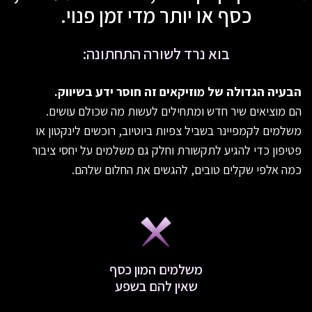
כסף או יותר מד
י זמן פנוי.
בוא נרד לשורה התחתונה:
הבעיה הגדולה של מוזיקאים זה חוסר ידע בשיווק.
הם מוציאים שיר חדש ומתחילים לעשות מה שכולם עושים.
משלמים לקמפיינר בשביל צפיות ביוטיוב, רוכשים לינקטון או
פטיפון כדי להגיע לתקשורת וחלק גם משלמים על יחסי ציבור
כמה אלפי שקלים טובים, להגשים את החלום שלהם.
משלמים המון כסף
שאין להם בשפע