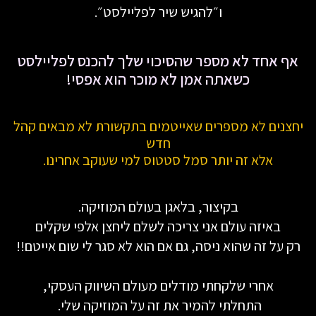
ו״להגיש שיר לפליילסט״.
אף אחד לא מספר שהסיכוי שלך להכנס לפליילסט
כשאתה אמן לא מוכר הוא אפסי!
יחצנים לא מספרים שאייטמים בתקשורת לא מבאים קהל
חדש
אלא זה יותר סמל סטטוס למי שעוקב אחרינו.
בקיצור, בלאגן בעולם המוזיקה.
באיזה עולם אני צריכה לשלם ליחצן אלפי שקלים
רק על זה שהוא ניסה, גם אם הוא לא סגר לי שום אייטם!!
אחרי שלקחתי מודלים מעולם השיווק העסקי,
התחלתי להמיר את זה על המוזיקה שלי.