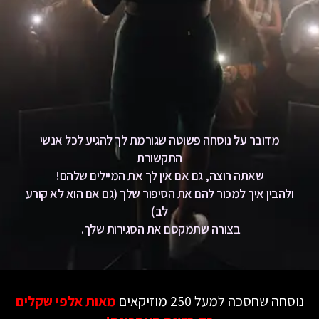
מדובר על נוסחה פשוטה שגורמת לך להגיע לכל אנשי
התקשורת
שאתה רוצה, גם אם אין לך את המיילים שלהם!
ולהבין איך למכור להם את הסיפור שלך (גם אם הוא לא קורע
לב)
בצורה שתמקסם את הסגירות שלך.
נוסחה שחסכה למעל 250 מוזיקאים
מאות אלפי שקלים