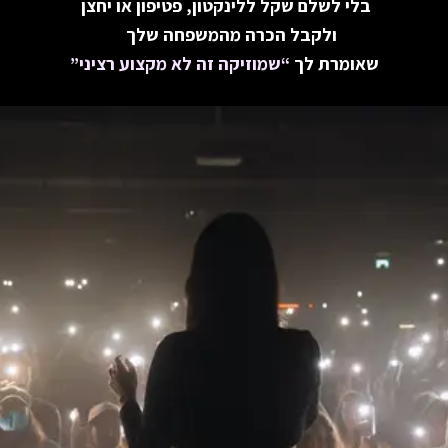
בלי לשלם שקל ללינקטון, פטיפון או יחצן
ולקבל הכרה מהמשפחה שלך
שאומרת לך
“שמוזיקה זה לא מקצוע רציני”