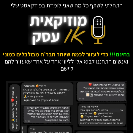
התחלתי לשתף כל מה שאני לומדת בפודקאסט שלי
בחינם!!!
כדי לעזור לכמה שיותר חבר’ה מבולבלים כמוני
ואנשים התחננו לבוא אלי לליווי אחד על אחד שאעזור להם
ליישם.