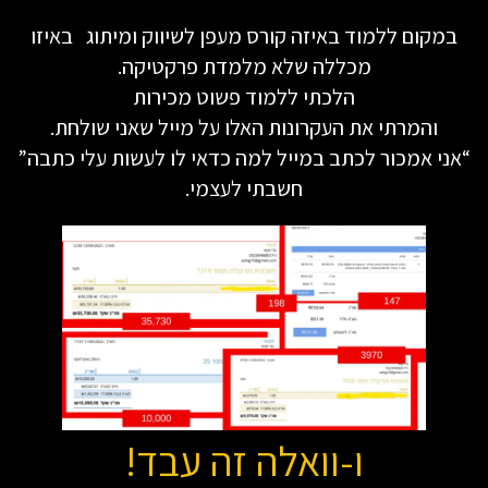
במקום ללמוד באיזה קורס מעפן לשיווק ומיתוג באיזו
מכללה שלא מלמדת פרקטיקה.
הלכתי ללמוד פשוט מכירות
והמרתי את העקרונות האלו על מייל שאני שולחת.
“אני אמכור לכתב במייל למה כדאי לו לעשות עלי כתבה”
חשבתי לעצמי.
ו-וואלה זה עבד!