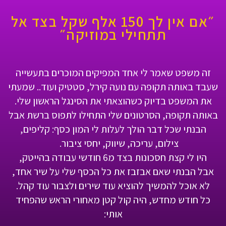
״אם אין לך 150 אלף שקל בצד אל
תתחילי במוזיקה״
זה משפט שאמר לי אחד המפיקים המוכרים בתעשייה
שעבד באותה תקופה עם נועה קירל, סטטיק ועוד.. שמעתי
את המשפט בדיוק כשהוצאתי את הסינגל הראשון שלי.
באותה תקופה, הסרטונים שלי התחילו לתפוס ברשת אבל
הבנתי שכל דבר הולך לעלות לי המון כסף: קליפים,
צילום, עריכה, שיווק, יחסי ציבור.
היו לי קצת חסכונות בצד מ6 חודשי עבודה בהייטק,
אבל הבנתי שאם אבזבז את כל הכסף שלי על שיר אחד,
לא אוכל להמשיך להוציא עוד שירים ולצבור עוד קהל.
כל חודש מחדש, היה קול קטן מאחורי הראש שהפחיד
אותי: