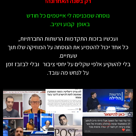
רק בשנה האחרונה!
נוסחה שמכניסה לי אייטמים כל חודש
באופן קבוע ויציב.
ועכשיו בזכות התקדמות הרשתות החברתיות,
כל אחד יכול להטמיע את הנוסחה על המוזיקה שלו תוך
שעתיים.
בלי להשקיע אלפי שקלים על יחסי ציבור ובלי לבזבז זמן
על לנחש מה עובד.