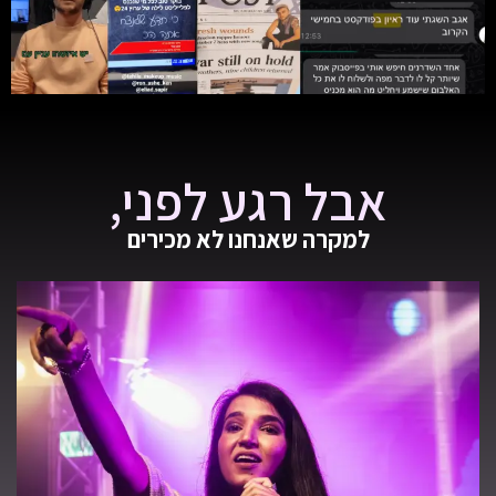
אבל רגע לפני,
למקרה שאנחנו לא מכירים