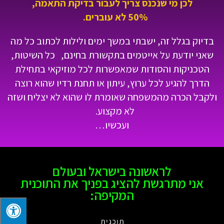
לכן מי שנכנס צריך לעבור בדיקת התאמה,
50% לא עוברים.
בדיוק בגלל זה, ישבתי במשך ימים ולילות לכתוב כל מה
שאני יודעת על אייטמים בתקשורת בחינם, כל השיטות,
הטכניקות והסודות שמאפשרות לכל מוזיקאי בתחילת
הדרך להגיע לכל ערוץ, עיתון או תחנת רדיו שהוא רוצה
ולקבל הכרה מהמשפחה שאומרת לו שהוא לא יצליח ושזה
לא מקצוע.
ועכשיו…
לראשונה בישראל ובעולם
אני מתרגשת להציג בפניך את התוכנית
המקיפה: