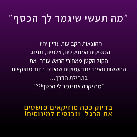
״מה תעשי שיגמר לך הכסף״
ההוצאות הקבועות עדיין יהיו –
המפיקים המוזיקלים, צלמים, נגנים.
הקול הקטן מאחורי הראש עורר את
החששות והפחדים העמוקים שהיו לי בתור מוזיקאית
בתחילת הדרך…
״מה יקרה אם יגמר לי הכסף!??״
בדיוק ככה מוזיקאים פושטים
את הרגל ונכנסים למינוסים!