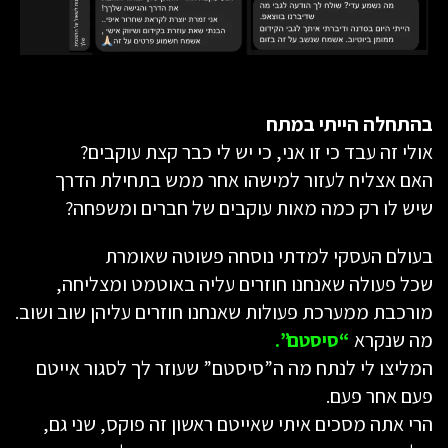
בהתחלה הייתי במתח
אולי זה עבד כי זו אני, כי יש לי כבר קצת עוקבים?
האם אצליח לעזור למישהו אחר ממש בתחילת הדרך
שיש לו רק כמה מאות עוקבים של חברים ומשפחה?
בעולם העסקי למדתי נוסחה פשוטה שאומרת
שכל פעולה שאנחנו חוזרים עליה באוטמט ומצליחה,
מורכבת ממערכת פעולות שאנחנו חוזרים עליהן שוב ושוב.
מה שנקרא
“סיסטם”.
המליצו לי לנתח מה ה”סיסטם” שעוזר לך לסגור אייטם
פעם אחר פעם.
הרי אתה מסכים איתי שאייטם ראשון זה פוקס, שני גם,