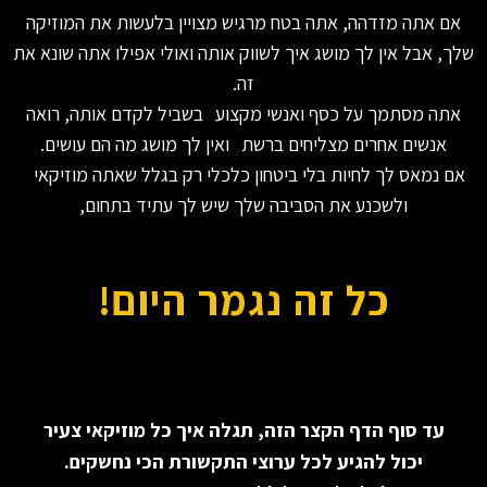
אם אתה מזדהה, אתה בטח מרגיש מצויין בלעשות את המוזיקה
שלך, אבל אין לך מושג איך לשווק אותה ואולי אפילו אתה שונא את
זה.
אתה מסתמך על כסף ואנשי מקצוע בשביל לקדם אותה, רואה
אנשים אחרים מצליחים ברשת ואין לך מושג מה הם עושים.
אם נמאס לך לחיות בלי ביטחון כלכלי רק בגלל שאתה מוזיקאי
ולשכנע את הסביבה שלך שיש לך עתיד בתחום,
כל זה נגמר היום!
עד סוף הדף הקצר הזה, תגלה איך כל מוזיקאי צעיר
יכול להגיע לכל ערוצי התקשורת הכי נחשקים.