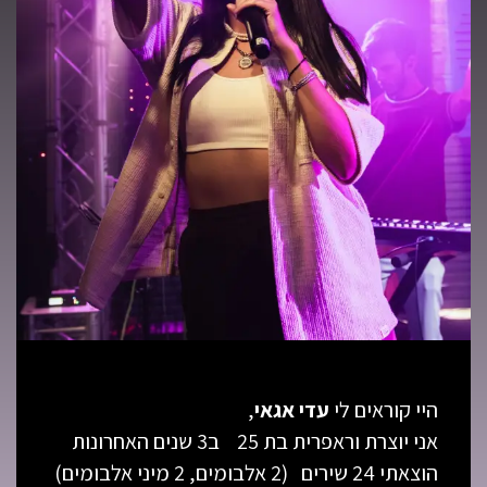
היי קוראים לי
עדי אגאי
,
אני יוצרת וראפרית בת 25 ב3 שנים האחרונות
הוצאתי 24 שירים (2 אלבומים, 2 מיני אלבומים)