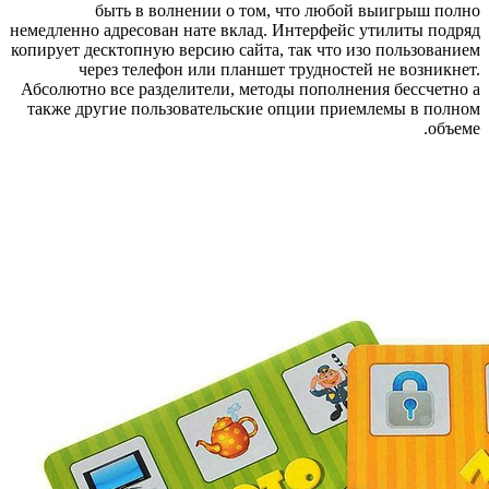
быть в волнении о том, что любой выигрыш полно
немедленно адресован нате вклад. Интерфейс утилиты подряд
копирует десктопную версию сайта, так что изо пользованием
через телефон или планшет трудностей не возникнет.
Абсолютно все разделители, методы пополнения бессчетно а
также другие пользовательские опции приемлемы в полном
объеме.