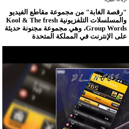
"رقصة الغابة" من مجموعة مقاطع الفيديو
والمسلسلات التلفزيونية Kool & The fresh
Group Words، وهي مجموعة مجنونة حديثة
على الإنترنت في المملكة المتحدة