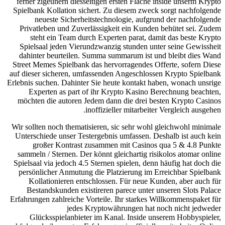
ferner zigeunern diesseitigen ersten Fläche inside u
Spielbank Kollation sichert. Zu diesem zweck sorgt n
neueste Sicherheitstechnologie, aufgrund der 
Privatleben und Zuverlässigkeit ein Kunden behütet
steht ein Team durch Experten parat, damit das 
Spielsaal jeden Vierundzwanzig stunden unter seine
dahinter beurteilen. Summa summarum ist und bleib
Street Memes Spielbank das hervorragendes Offerte, s
auf dieser sicheren, umfassenden Angeschlossen Krypt
Erlebnis suchen. Dahinter Sie heute kontakt haben, won
Experten as part of ihr Krypto Kasino Berechnun
möchten die autoren Jedem dann die drei besten Kry
inoffizieller mitarbeiter Verglei
Wir sollten noch thematisieren, sic sehr wohl gleichw
Unterschiede unser Testergebnis umfassen. Deshalb i
großer Kontrast zusammen mit Casinos qua 5 &
sammeln / Sternen. Der könnt gleichartig risikolos a
Spielsaal via jedoch 4.5 Sternen spielen, denn häufig 
persönlicher Anmutung die Platzierung im Erreichba
Kollationieren entschlossen. Für neue Kunden, a
Bestandskunden existireren parece unter unseren 
Erfahrungen zahlreiche Vorteile. Ihr starkes Willkomm
jedes Kryptowährungen hat noch nic
Glücksspielanbieter im Kanal. Inside unserem Ho