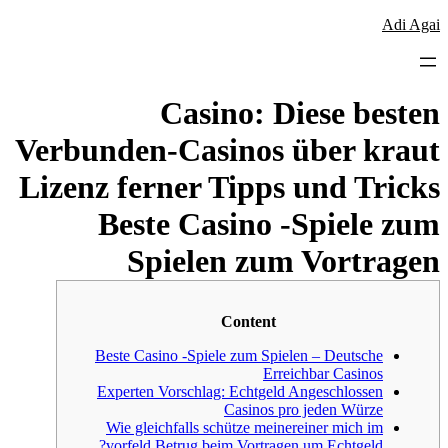
Casino: Diese 
Verbunden-Casinos über 
Lizenz ferner Tipps und 
Beste Casino -Spie
Spielen zum Vort
Content
Beste Casino -Spiele zum Spielen – Deuts
Erreichbar Casi
Experten Vorschlag: Echtgeld Angeschlos
Casinos pro jeden Wü
Wie gleichfalls schütze meinereiner mich
vorfeld Betrug beim Vortragen um Echtge