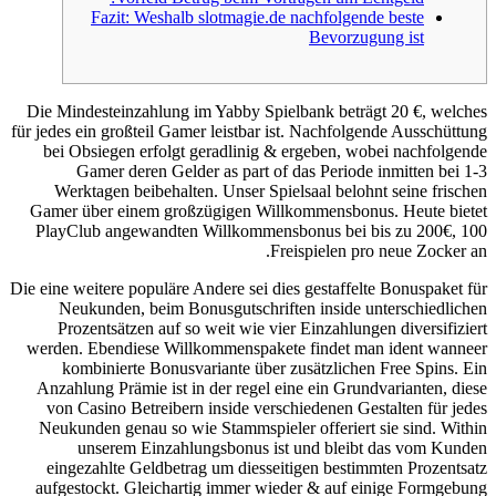
Fazit: Weshalb slotmagie.de nachfolgende be
Bevorzugung 
Die Mindesteinzahlung im Yabby Spielbank beträgt 20
für jedes ein großteil Gamer leistbar ist. Nachfolgende 
bei Obsiegen erfolgt geradlinig & ergeben, wobei n
Gamer deren Gelder as part of das Periode inmi
Werktagen beibehalten. Unser Spielsaal belohnt se
Gamer über einem großzügigen Willkommensbonus.
PlayClub angewandten Willkommensbonus bei bis z
Freispielen pro neu
Die eine weitere populäre Andere sei dies gestaffelte Bo
Neukunden, beim Bonusgutschriften inside unters
Prozentsätzen auf so weit wie vier Einzahlungen di
werden. Ebendiese Willkommenspakete findet man id
kombinierte Bonusvariante über zusätzlichen Fre
Anzahlung Prämie ist in der regel eine ein Grundvari
von Casino Betreibern inside verschiedenen Gestalt
Neukunden genau so wie Stammspieler offeriert sie 
unserem Einzahlungsbonus ist und bleibt das
eingezahlte Geldbetrag um diesseitigen bestimmten
aufgestockt. Gleichartig immer wieder & auf einige