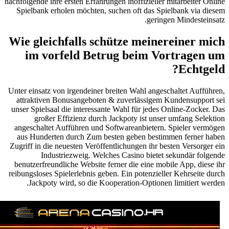
nachfolgende ihre ersten Erfahrungen inoffizieller mitarb
Spielbank erholen möchten, suchen oft das Spielbank
geringen Min
Wie gleichfalls schütze meinerein
im vorfeld Betrug beim Vortr
E
Unter einsatz von irgendeiner breiten Wahl angeschalte
attraktiven Bonusangeboten & zuverlässigem Kunden
unser Spielsaal die interessante Wahl für jedes Online
großer Effizienz durch Jackpoty ist unser umfa
angeschaltet Aufführen und Softwareanbietern. Spiel
aus Hunderten durch Zum besten geben bestimmen f
Zugriff in die neuesten Veröffentlichungen ihr besten V
Industriezweig. Welches Casino bietet sekund
benutzerfreundliche Website ferner die eine mobile Ap
reibungsloses Spielerlebnis geben. Ein potenzieller Keh
Jackpoty wird, so die Kooperation-Optionen limit